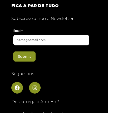
FICA A PAR DE TUDO
Subscreve a nossa Newsletter
Email
*
Submit
Segue-nos
Descarrega a App HoP